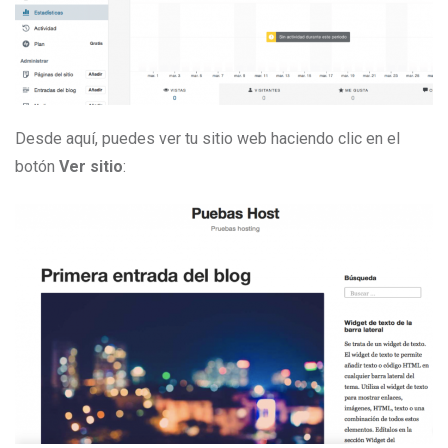
Desde aquí, puedes ver tu sitio web haciendo clic en el
botón
Ver sitio
: