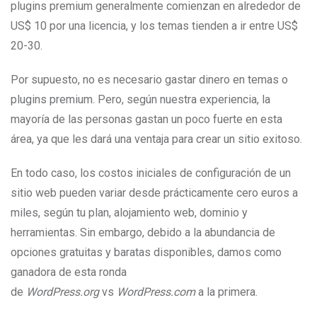
plugins premium generalmente comienzan en alrededor de
US$ 10 por una licencia, y los temas tienden a ir entre US$
20-30.
Por supuesto, no es necesario gastar dinero en temas o
plugins premium. Pero, según nuestra experiencia, la
mayoría de las personas gastan un poco fuerte en esta
área, ya que les dará una ventaja para crear un sitio exitoso.
En todo caso, los costos iniciales de configuración de un
sitio web pueden variar desde prácticamente cero euros a
miles, según tu plan, alojamiento web, dominio y
herramientas. Sin embargo, debido a la abundancia de
opciones gratuitas y baratas disponibles, damos como
ganadora de esta ronda
de
WordPress.org
vs
WordPress.com
a la primera.