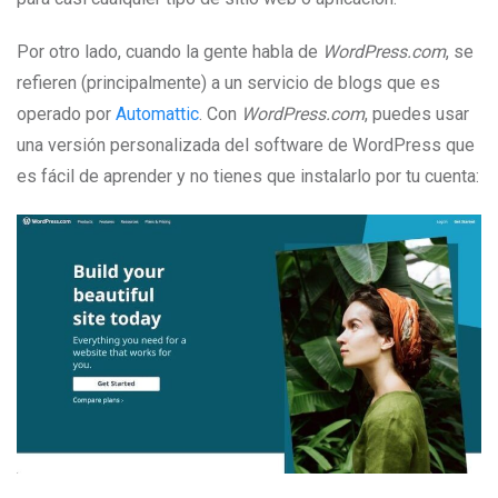
Por otro lado, cuando la gente habla de
WordPress.com
, se
refieren (principalmente) a un servicio de blogs que es
operado por
Automattic
. Con
WordPress.com
, puedes usar
una versión personalizada del software de WordPress que
es fácil de aprender y no tienes que instalarlo por tu cuenta: