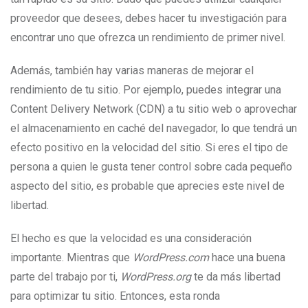
proveedor que desees, debes hacer tu investigación para
encontrar uno que ofrezca un rendimiento de primer nivel.
Además, también hay varias maneras de mejorar el
rendimiento de tu sitio. Por ejemplo, puedes integrar una
Content Delivery Network (CDN) a tu sitio web o aprovechar
el almacenamiento en caché del navegador, lo que tendrá un
efecto positivo en la velocidad del sitio. Si eres el tipo de
persona a quien le gusta tener control sobre cada pequeño
aspecto del sitio, es probable que aprecies este nivel de
libertad.
El hecho es que la velocidad es una consideración
importante. Mientras que
WordPress.com
hace una buena
parte del trabajo por ti,
WordPress.org
te da más libertad
para optimizar tu sitio. Entonces, esta ronda