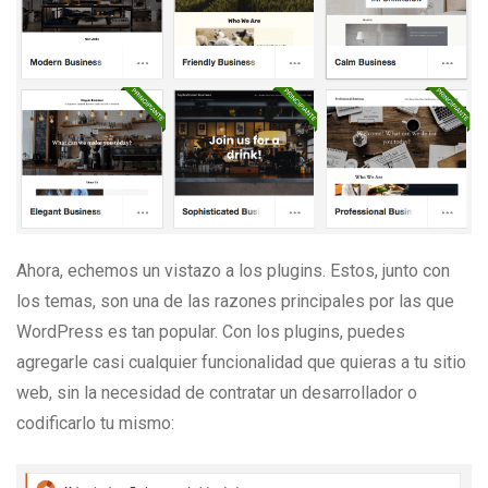
Ahora, echemos un vistazo a los plugins. Estos, junto con
los temas, son una de las razones principales por las que
WordPress es tan popular. Con los plugins, puedes
agregarle casi cualquier funcionalidad que quieras a tu sitio
web, sin la necesidad de contratar un desarrollador o
codificarlo tu mismo: