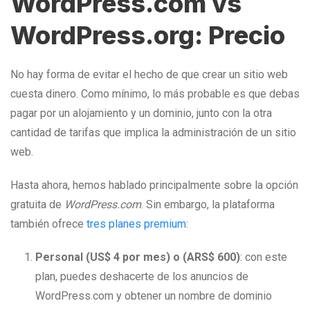
WordPress.com vs
WordPress.org: Precio
No hay forma de evitar el hecho de que crear un sitio web
cuesta dinero. Como mínimo, lo más probable es que debas
pagar por un alojamiento y un dominio, junto con la otra
cantidad de tarifas que implica la administración de un sitio
web.
Hasta ahora, hemos hablado principalmente sobre la opción
gratuita de
WordPress.com
. Sin embargo, la plataforma
también ofrece
tres planes premium
:
Personal (US$ 4 por mes) o (ARS$ 600)
: con este
plan, puedes deshacerte de los anuncios de
WordPress.com y obtener un nombre de dominio