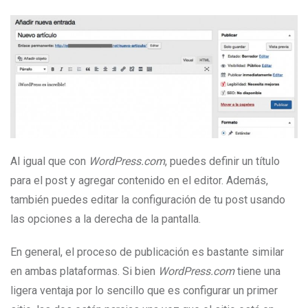
Al igual que con
WordPress.com
, puedes definir un título
para el post y agregar contenido en el editor. Además,
también puedes editar la configuración de tu post usando
las opciones a la derecha de la pantalla.
En general, el proceso de publicación es bastante similar
en ambas plataformas. Si bien
WordPress.com
tiene una
ligera ventaja por lo sencillo que es configurar un primer