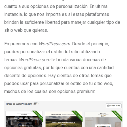
cuanto a sus opciones de personalización. En última
instancia, lo que nos importa es si estas plataformas
brindan la suficiente libertad para manejar cualquier tipo de
sitio web que quieras.
Empecemos con
WordPress.com
. Desde el principio,
puedes personalizar el estilo del sitio utilizando
temas.
WordPress.com
te brinda varias docenas de
opciones gratuitas, por lo que cuentas con una cantidad
decente de opciones. Hay cientos de otros temas que
puedes usar para personalizar el estilo de tu sitio web,
muchos de los cuales son opciones premium: