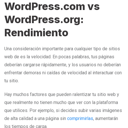
WordPress.com vs
WordPress.org:
Rendimiento
Una consideración importante para cualquier tipo de sitios
web de es la velocidad. En pocas palabras, tus páginas
deberían cargarse rápidamente, y los usuarios no deberían
enfrentar demoras ni caídas de velocidad al interactuar con
tu sitio.
Hay muchos factores que pueden ralentizar tu sitio web y
que realmente no tienen mucho que ver con la plataforma
que utilices. Por ejemplo, si decides subir varias imágenes
de alta calidad a una página sin
comprimirlas
, aumentarán
los tiempos de carga.