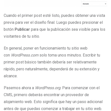
Cuando el primer post esté listo, puedes obtener una vista
previa para ver el diseño final. Luego puedes presionar el
botón
Publicar
para que la publicación sea visible para los
visitantes de tu sitio.
En general, poner en funcionamiento tu sitio web
con
WordPress.com
solo toma unos minutos. Escribir tu
primer post básico también debería ser relativamente
rápido, pero naturalmente, dependerá de su extensión y
alcance.
Pasemos ahora a
WordPress.org
. Para comenzar con el
CMS, primero deberás encontrar un proveedor de
alojamiento web. Esto significa que hay un paso adicional
antes de que puedas comenzar a trabajar en tu sitio web.