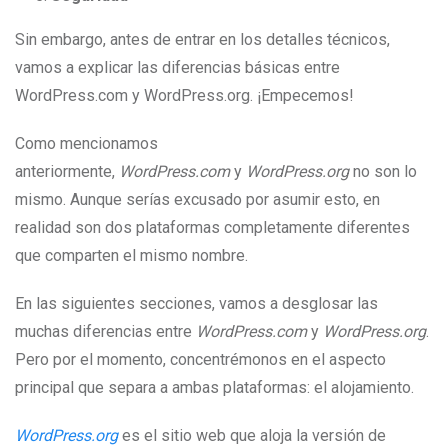
Sin embargo, antes de entrar en los detalles técnicos,
vamos a explicar las diferencias básicas entre
WordPress.com y WordPress.org. ¡Empecemos!
Como mencionamos
anteriormente,
WordPress.com
y
WordPress.org
no son lo
mismo. Aunque serías excusado por asumir esto, en
realidad son dos plataformas completamente diferentes
que comparten el mismo nombre.
En las siguientes secciones, vamos a desglosar las
muchas diferencias entre
WordPress.com
y
WordPress.org
.
Pero por el momento, concentrémonos en el aspecto
principal que separa a ambas plataformas: el alojamiento.
WordPress.org
es el sitio web que aloja la versión de