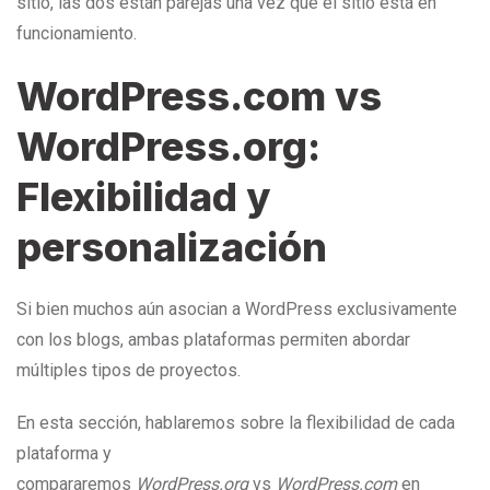
sitio, las dos están parejas una vez que el sitio está en
funcionamiento.
WordPress.com vs
WordPress.org:
Flexibilidad y
personalización
Si bien muchos aún asocian a WordPress exclusivamente
con los blogs, ambas plataformas permiten abordar
múltiples tipos de proyectos.
En esta sección, hablaremos sobre la flexibilidad de cada
plataforma y
compararemos
WordPress.org
vs
WordPress.com
en