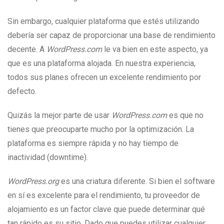
Sin embargo, cualquier plataforma que estés utilizando
debería ser capaz de proporcionar una base de rendimiento
decente. A
WordPress.com
le va bien en este aspecto, ya
que es una plataforma alojada. En nuestra experiencia,
todos sus planes ofrecen un excelente rendimiento por
defecto.
Quizás la mejor parte de usar
WordPress.com
es que no
tienes que preocuparte mucho por la optimización. La
plataforma es siempre rápida y no hay tiempo de
inactividad (downtime).
WordPress.org
es una criatura diferente. Si bien el software
en sí es excelente para el rendimiento, tu proveedor de
alojamiento es un factor clave que puede determinar qué
tan rápido es su sitio. Dado que puedes utilizar cualquier