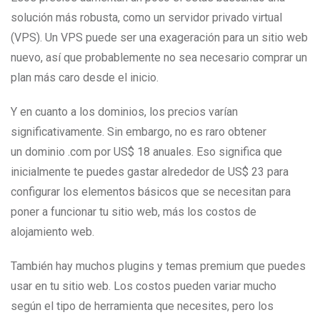
solución más robusta, como un servidor privado virtual
(VPS). Un VPS puede ser una exageración para un sitio web
nuevo, así que probablemente no sea necesario comprar un
plan más caro desde el inicio.
Y en cuanto a los dominios, los precios varían
significativamente. Sin embargo, no es raro obtener
un dominio .com por US$ 18 anuales. Eso significa que
inicialmente te puedes gastar alrededor de US$ 23 para
configurar los elementos básicos que se necesitan para
poner a funcionar tu sitio web, más los costos de
alojamiento web.
También hay muchos plugins y temas premium que puedes
usar en tu sitio web. Los costos pueden variar mucho
según el tipo de herramienta que necesites, pero los