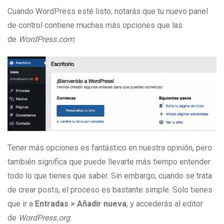
Cuando WordPress esté listo, notarás que tu nuevo panel
de control contiene muchas más opciones que las
de
WordPress.com
:
Tener más opciones es fantástico en nuestra opinión, pero
también significa que puede llevarte más tiempo entender
todo lo que tienes que saber. Sin embargo, cuando se trata
de crear posts, el proceso es bastante simple. Solo tienes
que ir a
Entradas > Añadir nueva
, y accederás al editor
de
WordPress.org
: