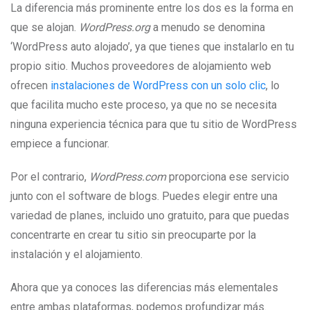
La diferencia más prominente entre los dos es la forma en
que se alojan.
WordPress.org
a menudo se denomina
‘WordPress auto alojado’, ya que tienes que instalarlo en tu
propio sitio. Muchos proveedores de alojamiento web
ofrecen
instalaciones de WordPress con un solo clic
, lo
que facilita mucho este proceso, ya que no se necesita
ninguna experiencia técnica para que tu sitio de WordPress
empiece a funcionar.
Por el contrario,
WordPress.com
proporciona ese servicio
junto con el software de blogs. Puedes elegir entre una
variedad de planes, incluido uno gratuito, para que puedas
concentrarte en crear tu sitio sin preocuparte por la
instalación y el alojamiento.
Ahora que ya conoces las diferencias más elementales
entre ambas plataformas, podemos profundizar más.