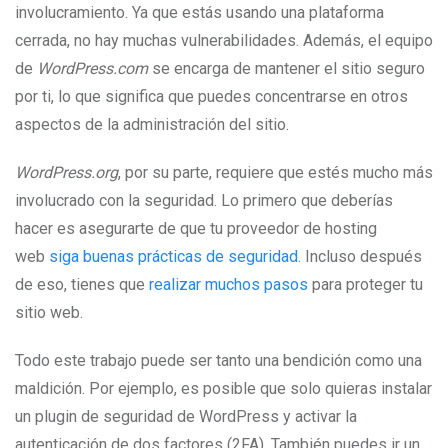
involucramiento. Ya que estás usando una plataforma
cerrada, no hay muchas vulnerabilidades. Además, el equipo
de
WordPress.com
se encarga de mantener el sitio seguro
por ti, lo que significa que puedes concentrarse en otros
aspectos de la administración del sitio.
WordPress.org
, por su parte, requiere que estés mucho más
involucrado con la seguridad. Lo primero que deberías
hacer es asegurarte de que tu proveedor de hosting
web
siga buenas prácticas de seguridad
. Incluso después
de eso, tienes que
realizar muchos pasos
para proteger tu
sitio web.
Todo este trabajo puede ser tanto una bendición como una
maldición. Por ejemplo, es posible que solo quieras instalar
un plugin de seguridad de WordPress y activar la
autenticación de dos factores (2FA). También puedes ir un