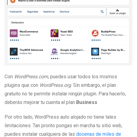
Con
WordPress.com
, puedes usar todos los mismos
plugins que con
WordPress.org
. Sin embargo, el plan
gratuito no te permite instalar ningún plugin. Para hacerlo,
deberás mejorar tu cuenta al plan
Business
.
Por otro lado, WordPress auto alojado no tiene tales
limitaciones. Tan pronto pongas en marcha tu sitio web,
puedes instalar cualquiera de las
docenas de miles de