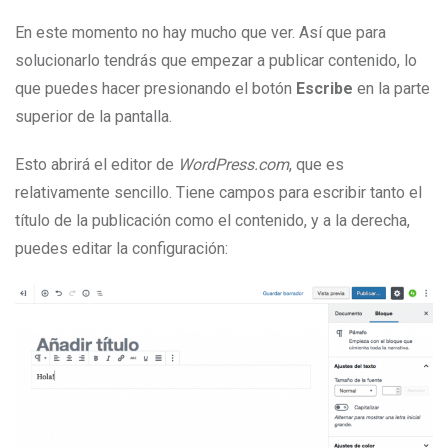
En este momento no hay mucho que ver. Así que para
solucionarlo tendrás que empezar a publicar contenido, lo
que puedes hacer presionando el botón
Escribe
en la parte
superior de la pantalla.
Esto abrirá el editor de
WordPress.com
, que es
relativamente sencillo. Tiene campos para escribir tanto el
título de la publicación como el contenido, y a la derecha,
puedes editar la configuración: