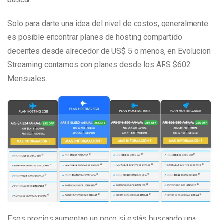
Solo para darte una idea del nivel de costos, generalmente
es posible encontrar planes de hosting compartido
decentes desde alrededor de US$ 5 o menos, en Evolucion
Streaming contamos con planes desde los ARS $602
Mensuales.
Esos precios aumentan un poco si estás buscando una