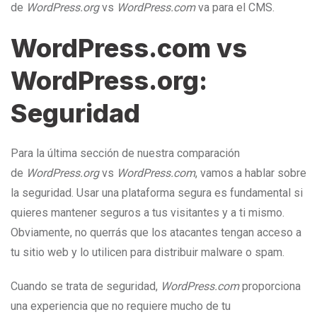
de
WordPress.org
vs
WordPress.com
va para el CMS.
WordPress.com vs
WordPress.org:
Seguridad
Para la última sección de nuestra comparación
de
WordPress.org
vs
WordPress.com
, vamos a hablar sobre
la seguridad. Usar una plataforma segura es fundamental si
quieres mantener seguros a tus visitantes y a ti mismo.
Obviamente, no querrás que los atacantes tengan acceso a
tu sitio web y lo utilicen para distribuir malware o spam.
Cuando se trata de seguridad,
WordPress.com
proporciona
una experiencia que no requiere mucho de tu