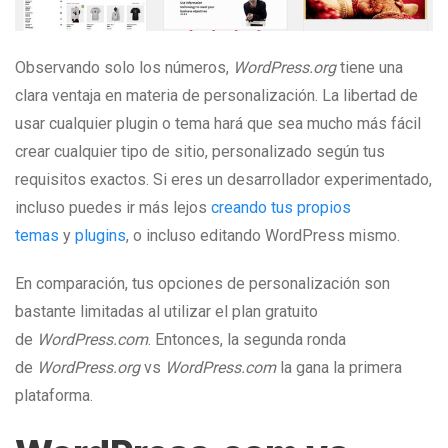
Observando solo los números,
WordPress.org
tiene una
clara ventaja en materia de personalización. La libertad de
usar cualquier plugin o tema hará que sea mucho más fácil
crear cualquier tipo de sitio, personalizado según tus
requisitos exactos. Si eres un desarrollador experimentado,
incluso puedes ir más lejos
creando tus propios
temas
y
plugins
, o incluso editando WordPress mismo.
En comparación, tus opciones de personalización son
bastante limitadas al utilizar el plan gratuito
de
WordPress.com
. Entonces, la segunda ronda
de
WordPress.org
vs
WordPress.com
la gana la primera
plataforma.