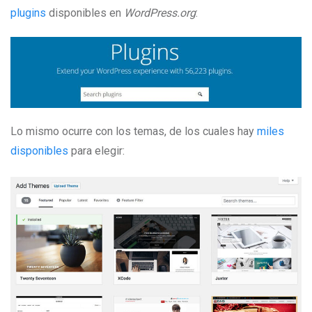
plugins
disponibles en
WordPress.org
:
Lo mismo ocurre con los temas, de los cuales hay
miles
disponibles
para elegir: