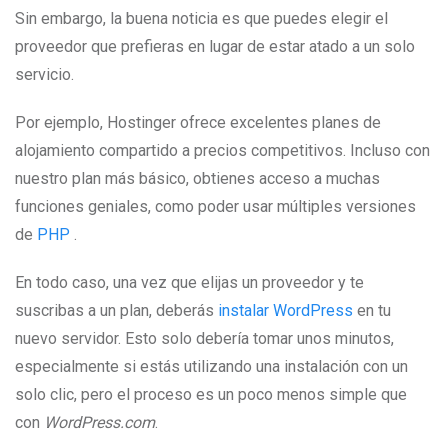
Sin embargo, la buena noticia es que puedes elegir el
proveedor que prefieras en lugar de estar atado a un solo
servicio.
Por ejemplo, Hostinger ofrece excelentes planes de
alojamiento compartido a precios competitivos. Incluso con
nuestro plan más básico, obtienes acceso a muchas
funciones geniales, como poder usar múltiples versiones
de
PHP
.
En todo caso, una vez que elijas un proveedor y te
suscribas a un plan, deberás
instalar WordPress
en tu
nuevo servidor. Esto solo debería tomar unos minutos,
especialmente si estás utilizando una instalación con un
solo clic, pero el proceso es un poco menos simple que
con
WordPress.com
.