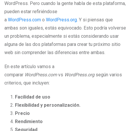
WordPress. Pero cuando la gente habla de esta plataforma,
pueden estar refiriéndose
a
WordPress.com
o
WordPress.org
. Y si piensas que
ambas son iguales, estás equivocado. Esto podría volverse
un problema, especialmente si estás considerando usar
alguna de las dos plataformas para crear tu próximo sitio
web sin comprender las diferencias entre ambas.
En este artículo vamos a
comparar
WordPress.com
vs
WordPress.org
según varios
criterios, que incluyen:
Facilidad de uso
Flexibilidad y personalización.
Precio
Rendimiento
Seguridad