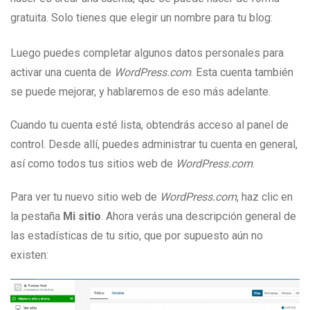
gratuita. Solo tienes que elegir un nombre para tu blog:
Luego puedes completar algunos datos personales para
activar una cuenta de
WordPress.com
. Esta cuenta también
se puede mejorar, y hablaremos de eso más adelante.
Cuando tu cuenta esté lista, obtendrás acceso al panel de
control. Desde allí, puedes administrar tu cuenta en general,
así como todos tus sitios web de
WordPress.com
.
Para ver tu nuevo sitio web de
WordPress.com
, haz clic en
la pestaña
Mi sitio
. Ahora verás una descripción general de
las estadísticas de tu sitio, que por supuesto aún no
existen: