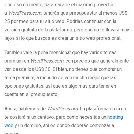
Con eso en mente, para sacarle el máximo provecho
a
WordPress.com
, tendrás que presupuestar al menos US$
25 por mes para tu sitio web. Podrías continuar con la
versión gratuita de la plataforma, pero eso no te llevará muy
lejos si lo que buscas es crear un sitio web profesional.
También vale la pena mencionar que hay varios temas
premium en
WordPress.com
, con precios que generalmente
van desde los US$ 30. Si bien, no tienes que comprar un
tema premium, a menudo se ven mucho mejor que las
opciones gratuitas, así que es algo más para tener en
cuenta en el presupuesto.
Ahora, hablemos de
WordPress.org
. La plataforma en sí no
te costará ni un centavo, pero como necesitas un
hosting
web
y un dominio, ahí es donde deberás comenzar a
buscar.