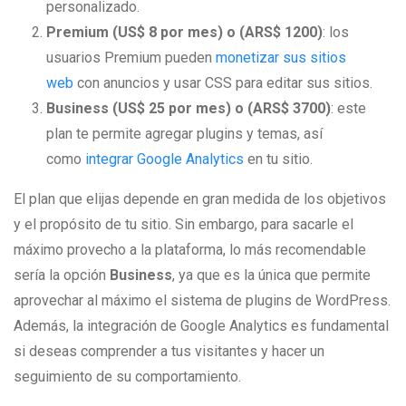
personalizado.
Premium (US$ 8 por mes) o (ARS$ 1200)
: los
usuarios Premium pueden
monetizar sus sitios
web
con anuncios y usar CSS para editar sus sitios.
Business (US$ 25 por mes) o (ARS$ 3700)
: este
plan te permite agregar plugins y temas, así
como
integrar Google Analytics
en tu sitio.
El plan que elijas depende en gran medida de los objetivos
y el propósito de tu sitio. Sin embargo, para sacarle el
máximo provecho a la plataforma, lo más recomendable
sería la opción
Business
, ya que es la única que permite
aprovechar al máximo el sistema de plugins de WordPress.
Además, la integración de Google Analytics es fundamental
si deseas comprender a tus visitantes y hacer un
seguimiento de su comportamiento.