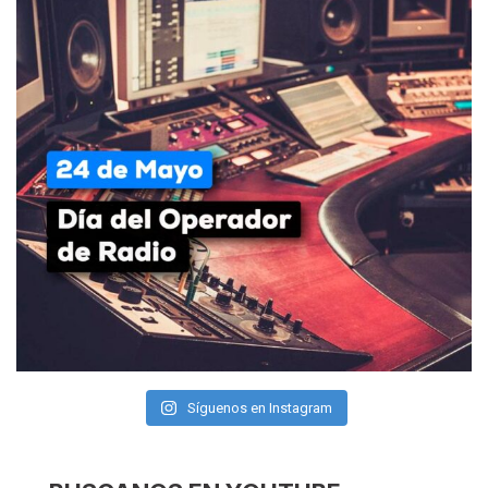
Síguenos en Instagram