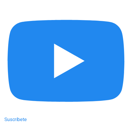
Suscríbete