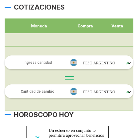
COTIZACIONES
Moneda
Compra
Venta
HOROSCOPO HOY